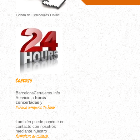
Tienda de Cerraduras Online
Contacto
BarcelonaCerrajeros.info
Servicio a
horas
concertadas
y
Servicio cerrajeros 24 horas
También puede ponerse en
contacto con nosotros
mediante nuestro
formulario de contacto
.