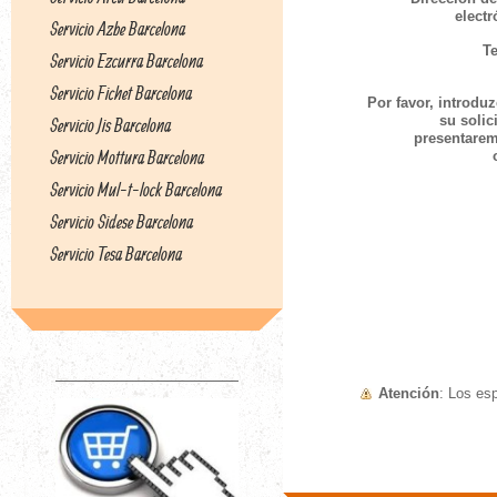
electr
Servicio Azbe Barcelona
Te
Servicio Ezcurra Barcelona
Servicio Fichet Barcelona
Por favor, introdu
su solicit
Servicio Jis Barcelona
presentare
Servicio Mottura Barcelona
Servicio Mul-t-lock Barcelona
Servicio Sidese Barcelona
Servicio Tesa Barcelona
Atención
: Los e