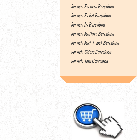
Servicio Ezcurra Barcelona
Servicio Fichet Barcelona
Servicio Jis Barcelona
Servicio Mottura Barcelona
Servicio Mul-t-lock Barcelona
Servicio Sidese Barcelona
Servicio Tesa Barcelona