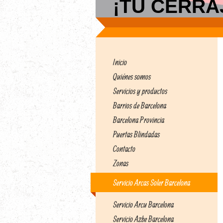
¡TU CERRAJ
Inicio
Quiénes somos
Servicios y productos
Barrios de Barcelona
Barcelona Provincia
Puertas Blindadas
Contacto
Zonas
Servicio Arcas Soler Barcelona
Servicio Arcu Barcelona
Servicio Azbe Barcelona