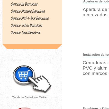
Aperturas de tod
Servicio Jis Barcelona
Apertura de 
Servicio Mottura Barcelona
acorazadas.
Servicio Mul-t-lock Barcelona
Servicio Sidese Barcelona
Servicio Tesa Barcelona
Instalación de to
Cerraduras d
PVC y alumin
con marcos 
Tienda de Cerraduras Online
Bombines y Cilin